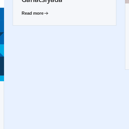
Read more