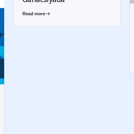
Read more