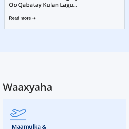
Oo Qabatay Kulan Lagu...
Read more
Waaxyaha
Maamulka &