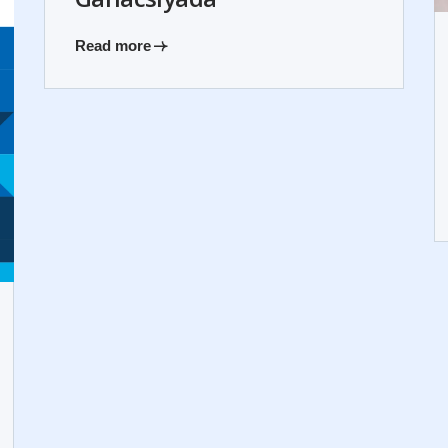
Read more