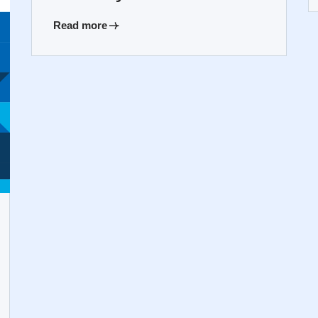
Read more